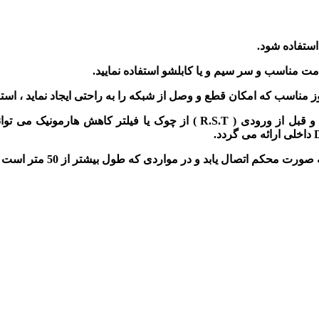
ت مناسب و سر سیم و یا کابلشو استفاده نمایید.
وز مناسب که امکان قطع و وصل از شبکه را به راحتی ایجاد نماید ، استفا